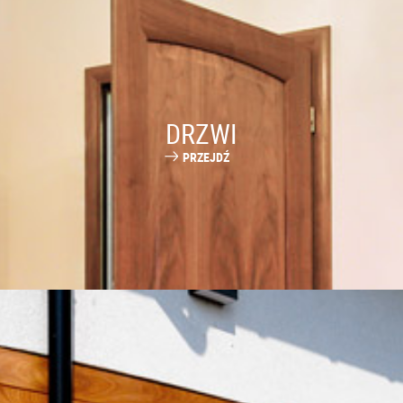
DRZWI
PRZEJDŹ