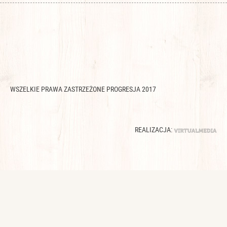
WSZELKIE PRAWA ZASTRZEŻONE PROGRESJA 2017
REALIZACJA: