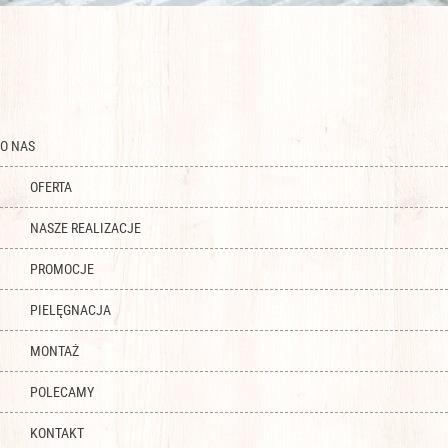
O NAS
OFERTA
NASZE REALIZACJE
PROMOCJE
PIELĘGNACJA
MONTAŻ
POLECAMY
KONTAKT