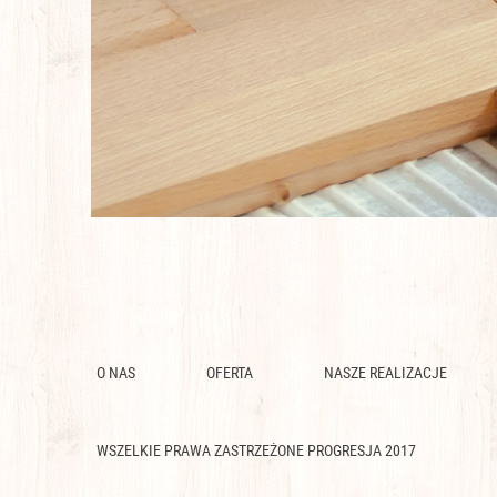
O NAS
OFERTA
NASZE REALIZACJE
WSZELKIE PRAWA ZASTRZEŻONE PROGRESJA 2017