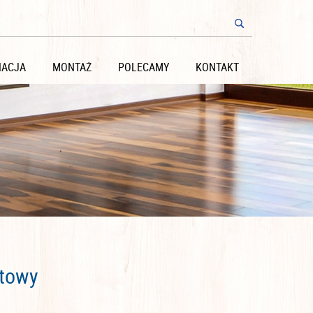
NACJA
MONTAŻ
POLECAMY
KONTAKT
ktowy