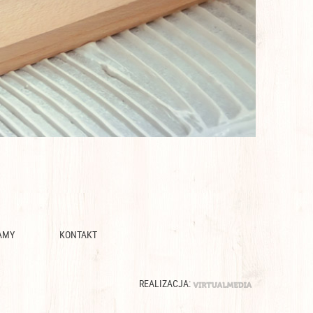
AMY
KONTAKT
REALIZACJA: